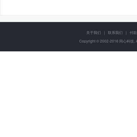
关于我们
|
联系我们
|
付款
Copyright © 2002-2016 同心科技, 