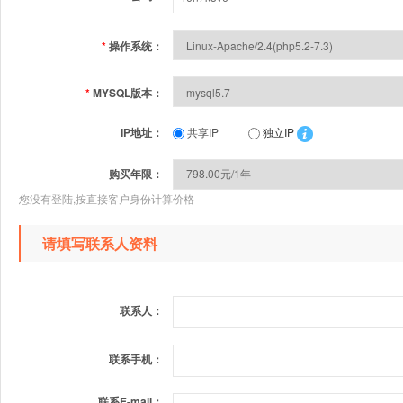
*
操作系统：
*
MYSQL版本：
IP地址：
共享IP
独立IP
购买年限：
您没有登陆,按直接客户身份计算价格
请填写联系人资料
联系人：
联系手机：
联系E-mail：