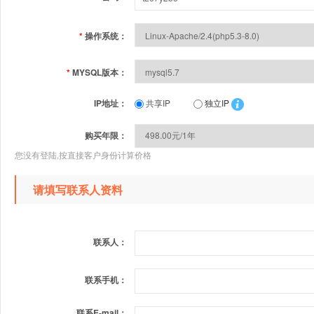
*
操作系统：
*
MYSQL版本：
IP地址：
共享IP
独立IP
购买年限：
您没有登陆,按直接客户身份计算价格
请填写联系人资料
联系人：
联系手机：
联系E-mail：