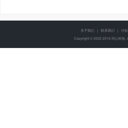
关于我们
|
联系我们
|
付款
Copyright © 2002-2016 同心科技, 